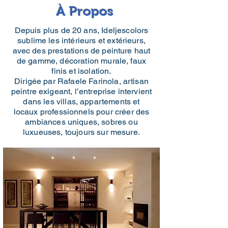
À Propos
Depuis plus de 20 ans, Ideljescolors
sublime les intérieurs et extérieurs,
avec des prestations de peinture haut
de gamme, décoration murale, faux
finis et isolation.
Dirigée par Rafaele Farinola, artisan
peintre exigeant, l’entreprise intervient
dans les villas, appartements et
locaux professionnels pour créer des
ambiances uniques, sobres ou
luxueuses, toujours sur mesure.