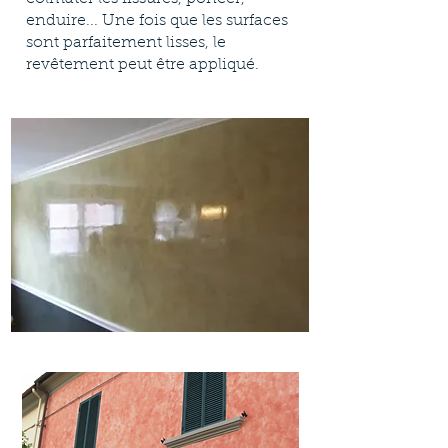
enduire... Une fois que les surfaces
sont parfaitement lisses, le
revêtement peut être appliqué.